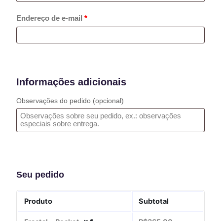
Endereço de e-mail
*
Informações adicionais
Observações do pedido
(opcional)
Seu pedido
Produto
Subtotal