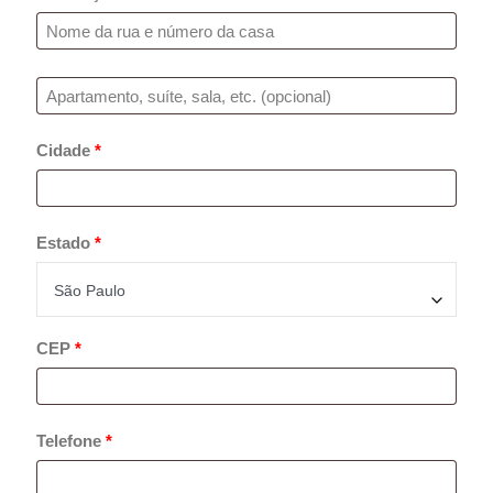
Apartamento, suíte, unidade, etc.
(opcional)
Cidade
*
Estado
*
São Paulo
CEP
*
Telefone
*