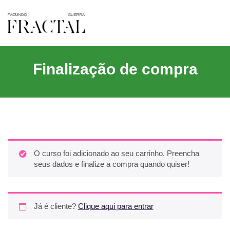
Finalização de compra
O curso foi adicionado ao seu carrinho. Preencha
seus dados e finalize a compra quando quiser!
Já é cliente?
Clique aqui para entrar