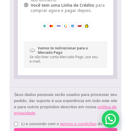
Você tem uma Linha de Crédito
para
comprar agora e pagar depois.
Vamos te redirecionar para o
Mercado Pago
Se não tiver conta Mercado Pago, use seu
e-mail.
Seus dados pessoais serão usados ​​para processar seu
pedido, dar suporte à sua experiência em todo este site
e para outros propósitos descritos em nossa
política de
privacidade
.
Precisa de ajuda?
Li e concordo com o
termos e condições
do site.
*