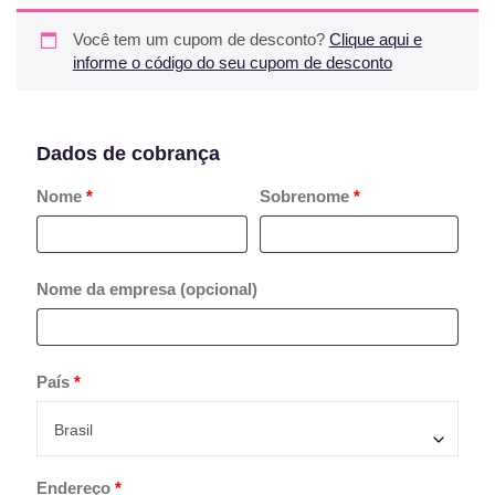
Você tem um cupom de desconto?
Clique aqui e
informe o código do seu cupom de desconto
Dados de cobrança
Nome
*
Sobrenome
*
Nome da empresa
(opcional)
País
*
Brasil
Endereço
*